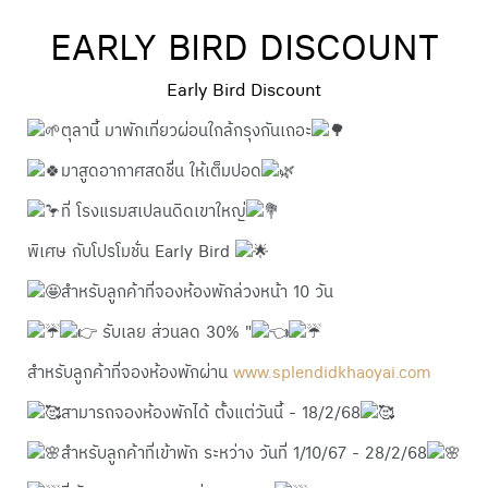
EARLY BIRD DISCOUNT
Early Bird Discount
ตุลานี้ มาพักเที่ยวผ่อนใกล้กรุงกันเถอะ
มาสูดอากาศสดชื่น ให้เต็มปอด
ที่ โรงแรมสเปลนดิดเขาใหญ่
พิเศษ กับโปรโมชั่น Early Bird
สำหรับลูกค้าที่จองห้องพักล่วงหน้า 10 วัน
รับเลย ส่วนลด 30% "
สำหรับลูกค้าที่จองห้องพักผ่าน
www.splendidkhaoyai.com
สามารถจองห้องพักได้ ตั้งแต่วันนี้ - 18/2/68
สำหรับลูกค้าที่เข้าพัก ระหว่าง วันที่ 1/10/67 - 28/2/68