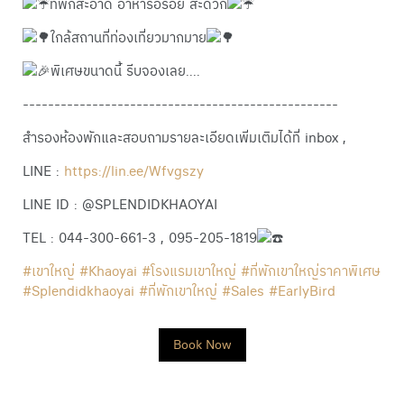
ที่พักสะอาด อาหารอร่อย สะดวก
ใกล้สถานที่ท่องเที่ยวมากมาย
พิเศษขนาดนี้ รีบจองเลย....
--------------------------------------------------
สำรองห้องพักและสอบถามรายละเอียดเพิ่มเติมได้ที่ inbox ,
LINE :
https://lin.ee/Wfvgszy
LINE ID : @SPLENDIDKHAOYAI
TEL : 044-300-661-3 , 095-205-1819
#เขาใหญ่
#Khaoyai
#โรงแรมเขาใหญ่
#ที่พักเขาใหญ่ราคาพิเศษ
#Splendidkhaoyai
#ที่พักเขาใหญ่
#Sales
#EarlyBird
Book Now